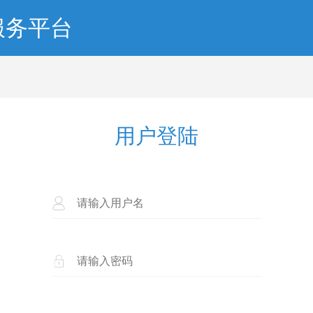
服务平台
用户登陆