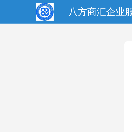
八方商汇企业