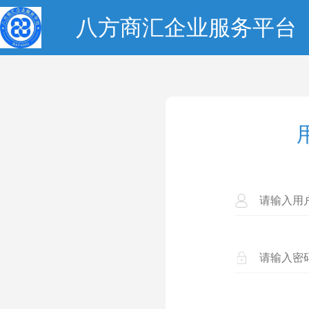
八方商汇企业服务平台